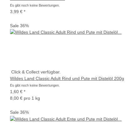
Es gibt noch keine Bewertungen.
3,99 €
*
Sale 36%
Click & Collect verfügbar.
Wildes Land Classic Adult Rind und Pute mit Distelöl 200g
Es gibt noch keine Bewertungen.
1,60 €
*
8,00 € pro 1 kg
Sale 36%