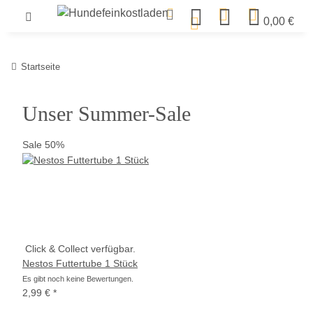
0,00 €
Startseite
Unser Summer-Sale
Sale 50%
Click & Collect verfügbar.
Nestos Futtertube 1 Stück
Es gibt noch keine Bewertungen.
2,99 €
*