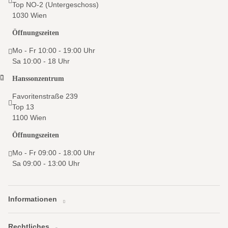
Top NO-2 (Untergeschoss)
1030 Wien
Öffnungszeiten
Mo - Fr 10:00 - 19:00 Uhr
Sa 10:00 - 18 Uhr
Hanssonzentrum
Favoritenstraße 239
Top 13
1100 Wien
Öffnungszeiten
Mo - Fr 09:00 - 18:00 Uhr
Sa 09:00 - 13:00 Uhr
Informationen
Rechtliches