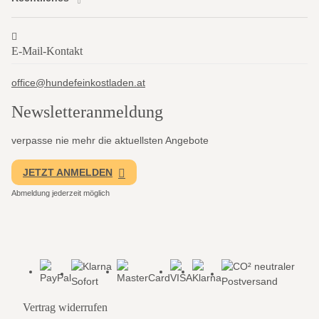
E-Mail-Kontakt
office@hundefeinkostladen.at
Newsletter­anmeldung
verpasse nie mehr die aktuellsten Angebote
JETZT ANMELDEN
Abmeldung jederzeit möglich
Vertrag widerrufen