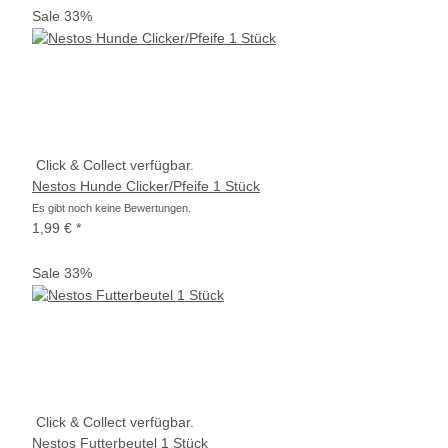
Sale 33%
Click & Collect verfügbar.
Nestos Hunde Clicker/Pfeife 1 Stück
Es gibt noch keine Bewertungen.
1,99 €
*
Sale 33%
Click & Collect verfügbar.
Nestos Futterbeutel 1 Stück