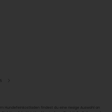
5
Im Hundefeinkostladen findest du eine riesige Auswahl an