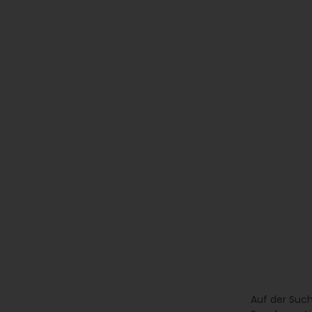
Auf der Such